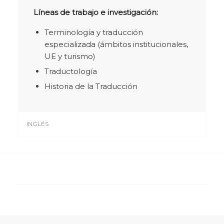
Líneas de trabajo e investigación:
Terminología y traducción
especializada (ámbitos institucionales,
UE y turismo)
Traductología
Historia de la Traducción
INGLÉS