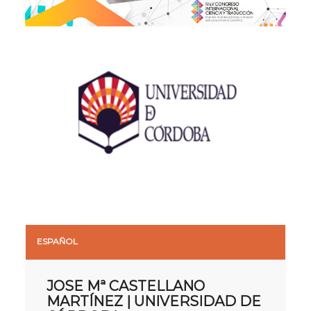
ESPAÑOL
JOSE Mª CASTELLANO
MARTÍNEZ | UNIVERSIDAD DE