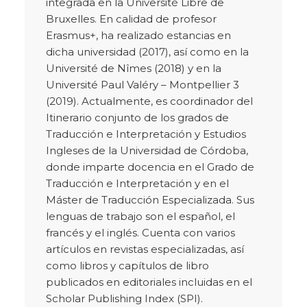
integrada en la Université Libre de
Bruxelles. En calidad de profesor
Erasmus+, ha realizado estancias en
dicha universidad (2017), así como en la
Université de Nîmes (2018) y en la
Université Paul Valéry – Montpellier 3
(2019). Actualmente, es coordinador del
Itinerario conjunto de los grados de
Traducción e Interpretación y Estudios
Ingleses de la Universidad de Córdoba,
donde imparte docencia en el Grado de
Traducción e Interpretación y en el
Máster de Traducción Especializada. Sus
lenguas de trabajo son el español, el
francés y el inglés. Cuenta con varios
artículos en revistas especializadas, así
como libros y capítulos de libro
publicados en editoriales incluidas en el
Scholar Publishing Index (SPI).