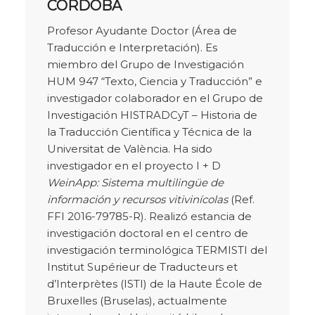
CÓRDOBA
Profesor Ayudante Doctor (Área de
Traducción e Interpretación). Es
miembro del Grupo de Investigación
HUM 947 “Texto, Ciencia y Traducción” e
investigador colaborador en el Grupo de
Investigación HISTRADCyT – Historia de
la Traducción Científica y Técnica de la
Universitat de València. Ha sido
investigador en el proyecto I + D
WeinApp: Sistema multilingüe de
información y recursos vitivinícolas
(Ref.
FFI 2016-79785-R). Realizó estancia de
investigación doctoral en el centro de
investigación terminológica TERMISTI del
Institut Supérieur de Traducteurs et
d’Interprètes (ISTI) de la Haute École de
Bruxelles (Bruselas), actualmente