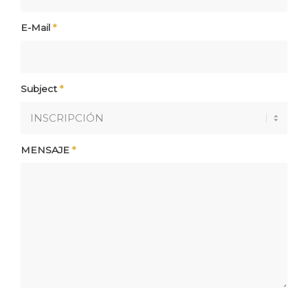
E-Mail
*
Subject
*
MENSAJE
*