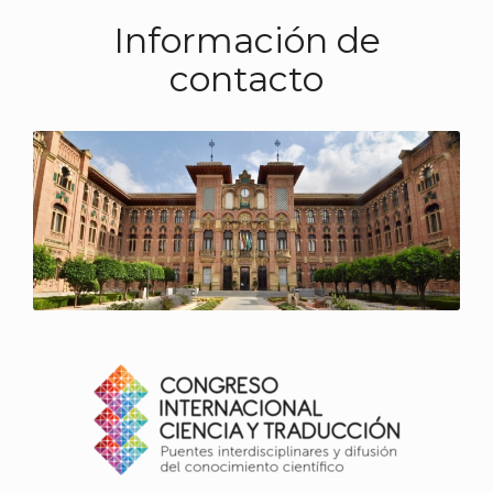
Información de
contacto