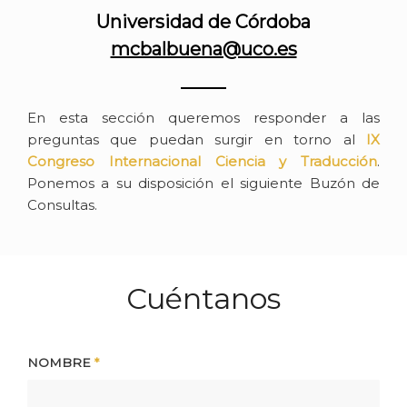
Universidad de Córdoba
mcbalbuena@uco.es
En esta sección queremos responder a las
preguntas que puedan surgir en torno al
IX
Congreso Internacional Ciencia y Traducción
.
Ponemos a su disposición el siguiente Buzón de
Consultas.
Cuéntanos
NOMBRE
*