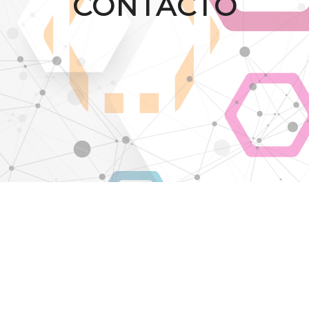
CONTACTO