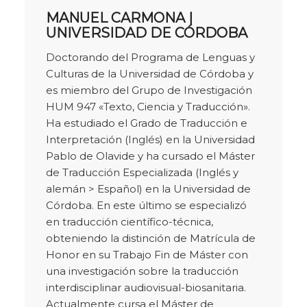
MANUEL CARMONA |
UNIVERSIDAD DE CÓRDOBA
Doctorando del Programa de Lenguas y
Culturas de la Universidad de Córdoba y
es miembro del Grupo de Investigación
HUM 947 «Texto, Ciencia y Traducción».
Ha estudiado el Grado de Traducción e
Interpretación (Inglés) en la Universidad
Pablo de Olavide y ha cursado el Máster
de Traducción Especializada (Inglés y
alemán > Español) en la Universidad de
Córdoba. En este último se especializó
en traducción científico-técnica,
obteniendo la distinción de Matrícula de
Honor en su Trabajo Fin de Máster con
una investigación sobre la traducción
interdisciplinar audiovisual-biosanitaria.
Actualmente cursa el Máster de