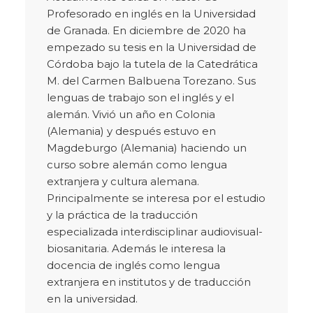
Profesorado en inglés en la Universidad
de Granada. En diciembre de 2020 ha
empezado su tesis en la Universidad de
Córdoba bajo la tutela de la Catedrática
M. del Carmen Balbuena Torezano. Sus
lenguas de trabajo son el inglés y el
alemán. Vivió un año en Colonia
(Alemania) y después estuvo en
Magdeburgo (Alemania) haciendo un
curso sobre alemán como lengua
extranjera y cultura alemana.
Principalmente se interesa por el estudio
y la práctica de la traducción
especializada interdisciplinar audiovisual-
biosanitaria. Además le interesa la
docencia de inglés como lengua
extranjera en institutos y de traducción
en la universidad.