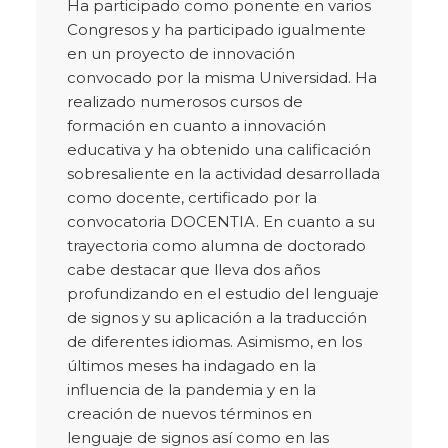
Ha participado como ponente en varios
Congresos y ha participado igualmente
en un proyecto de innovación
convocado por la misma Universidad. Ha
realizado numerosos cursos de
formación en cuanto a innovación
educativa y ha obtenido una calificación
sobresaliente en la actividad desarrollada
como docente, certificado por la
convocatoria DOCENTIA. En cuanto a su
trayectoria como alumna de doctorado
cabe destacar que lleva dos años
profundizando en el estudio del lenguaje
de signos y su aplicación a la traducción
de diferentes idiomas. Asimismo, en los
últimos meses ha indagado en la
influencia de la pandemia y en la
creación de nuevos términos en
lenguaje de signos así como en las