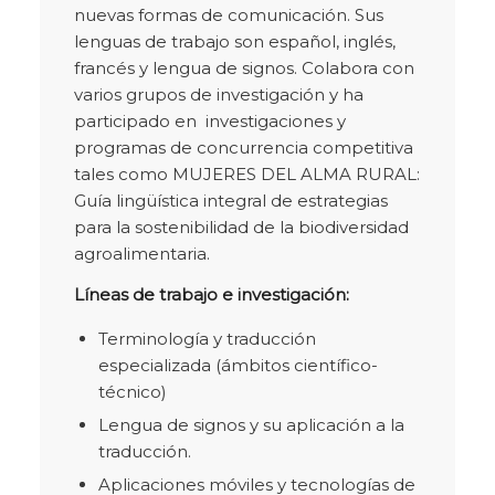
nuevas formas de comunicación. Sus
lenguas de trabajo son español, inglés,
francés y lengua de signos. Colabora con
varios grupos de investigación y ha
participado en investigaciones y
programas de concurrencia competitiva
tales como MUJERES DEL ALMA RURAL:
Guía lingüística integral de estrategias
para la sostenibilidad de la biodiversidad
agroalimentaria.
Líneas de trabajo e investigación:
Terminología y traducción
especializada (ámbitos científico-
técnico)
Lengua de signos y su aplicación a la
traducción.
Aplicaciones móviles y tecnologías de