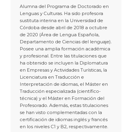
Alumna del Programa de Doctorado en
Lenguas y Culturas. Ha sido profesora
sustituta interina en la Universidad de
Córdoba desde abril de 2018 a octubre
de 2020 (Área de Lengua Española,
Departamento de Ciencias del lenguaje).
Posee una amplia formación académica
y profesional. Entre las titulaciones que
ha obtenido se incluyen la Diplomatura
en Empresas y Actividades Turísticas, la
Licenciatura en Traducción e
Interpretación de idiomas, el Máster en
Traducción especializada (científico-
técnica) y el Máster en Formación del
Profesorado. Además, estas titulaciones
se han visto complementadas con la
certificación de idiomas inglés y francés
en los niveles C1 y B2, respectivamente.