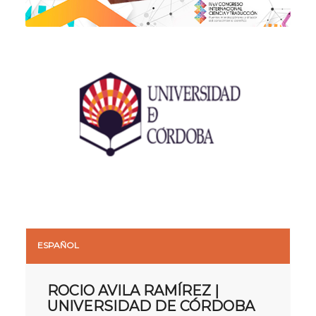
ESPAÑOL
ROCIO AVILA RAMÍREZ |
UNIVERSIDAD DE CÓRDOBA