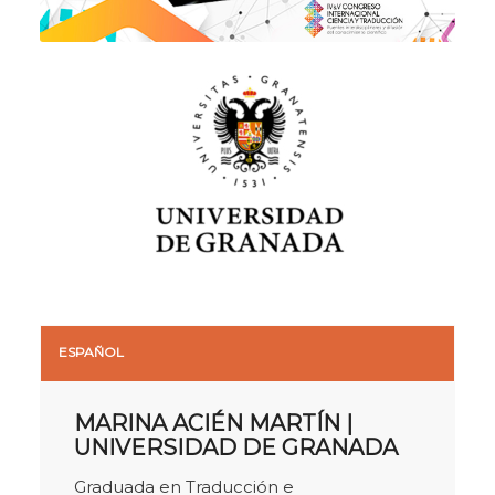
ESPAÑOL
MARINA ACIÉN MARTÍN |
UNIVERSIDAD DE GRANADA
Graduada en Traducción e