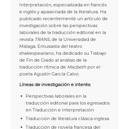
Interpretación, especializada en francés
e inglés y apasionada de la literatura. Ha
publicado recientemente un artículo de
investigación sobre las perspectivas
laborales de la traducción editorial en la
revista
TRANS
, de la Universidad de
Málaga. Entusiasta del teatro
shakespeariano, ha dedicado su Trabajo
de Fin de Grado al análisis de la
traducción rítmica de
Macbeth
por el
poeta Agustín García Calvo.
Líneas de investigación e interés:
Perspectivas laborales en la
traducción editorial para los egresados
en Traducción e Interpretación
Traducción de literatura clásica inglesa
Traducción de novela francesa del