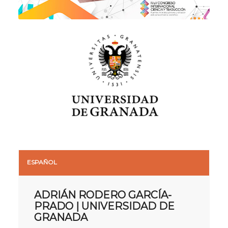
ESPAÑOL
ADRIÁN RODERO GARCÍA-
PRADO | UNIVERSIDAD DE
GRANADA