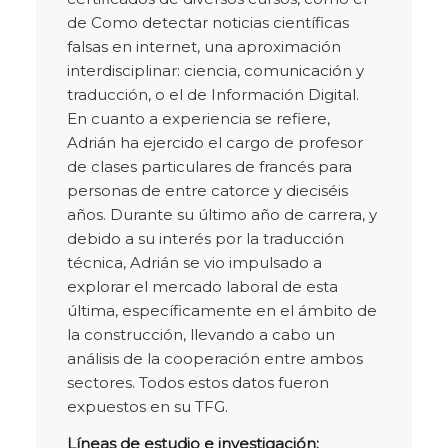
de Como detectar noticias científicas
falsas en internet, una aproximación
interdisciplinar: ciencia, comunicación y
traducción, o el de Información Digital.
En cuanto a experiencia se refiere,
Adrián ha ejercido el cargo de profesor
de clases particulares de francés para
personas de entre catorce y dieciséis
años. Durante su último año de carrera, y
debido a su interés por la traducción
técnica, Adrián se vio impulsado a
explorar el mercado laboral de esta
última, específicamente en el ámbito de
la construcción, llevando a cabo un
análisis de la cooperación entre ambos
sectores. Todos estos datos fueron
expuestos en su TFG.
Líneas de estudio e investigación: