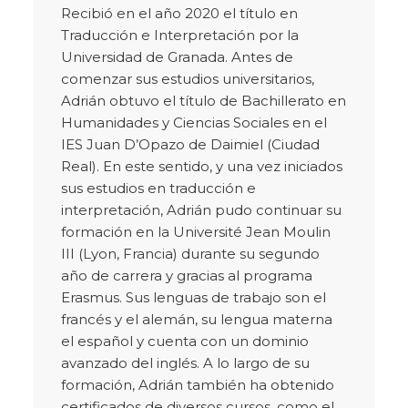
Recibió en el año 2020 el título en
Traducción e Interpretación por la
Universidad de Granada. Antes de
comenzar sus estudios universitarios,
Adrián obtuvo el título de Bachillerato en
Humanidades y Ciencias Sociales en el
IES Juan D’Opazo de Daimiel (Ciudad
Real). En este sentido, y una vez iniciados
sus estudios en traducción e
interpretación, Adrián pudo continuar su
formación en la Université Jean Moulin
III (Lyon, Francia) durante su segundo
año de carrera y gracias al programa
Erasmus. Sus lenguas de trabajo son el
francés y el alemán, su lengua materna
el español y cuenta con un dominio
avanzado del inglés. A lo largo de su
formación, Adrián también ha obtenido
certificados de diversos cursos, como el