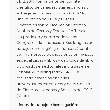
31/12/2017, forma parte del comité
científico de varias revistas españolas y
extranjeras. Ha dirigido unos 60 TFMs,
una veintena de TFGs y 12 Tesis
Doctorales sobre Traducción Literaria,
Análisis de Textos y Traducción Jurídica.
Ha presidido y coordinado varios
Congresos de Traducción. Sus lenguas de
trabajo son el inglés y el francés. Cuenta
con numerosas publicaciones en revistas
especializadas y libros y capítulos de libro
publicados en editoriales incluidas en el
Scholar Publishing Index (SPI). Ha
realizado estancias en varias
universidades extranjeras y en el Centro
de Ciencias Humanas y Sociales del CSIC
(Madrid).
Líneas de trabajo e investigación: