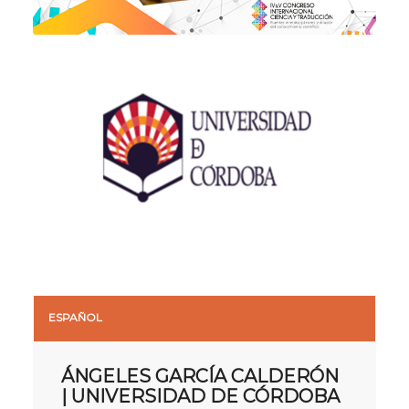
ESPAÑOL
ÁNGELES GARCÍA CALDERÓN
| UNIVERSIDAD DE CÓRDOBA