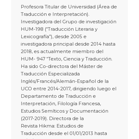
Profesora Titular de Universidad (Área de
Traducción e Interpretación).
Investigadora del Grupo de investigación
HUM-198 (“Traducción Literaria y
Lexicografía”), desde 2005 e
investigadora principal desde 2014 hasta
2018, es actualmente miembro del
HUM- 947 “Texto, Ciencia y Traducción.
Ha sido Co-directora del Máster de
Traducción Especializada
Inglés/Francés/Alemán-Español de la
UCO entre 2014-2017, dirigiendo luego el
Departamento de Traducción e
Interpretación, Filología Francesa,
Estudios Semíticos y Documentación
(2017-2019). Directora de la
Revista
Hikma: Estudios de
Traducción
desde el 01/01/2013 hasta